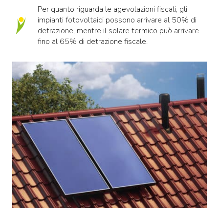
Per quanto riguarda le agevolazioni fiscali, gli
impianti fotovoltaici possono arrivare al 50% di
detrazione, mentre il solare termico può arrivare
fino al 65% di detrazione fiscale.