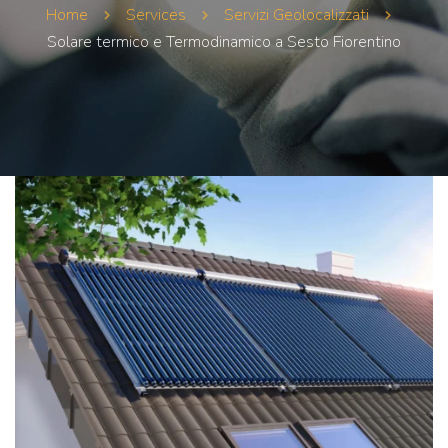
Home
Services
Servizi Geolocalizzati
Solare termico e Termodinamico a Sesto Fiorentino