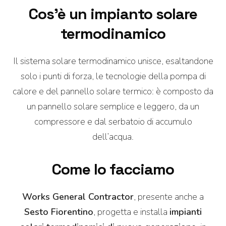
Cos’è un impianto solare
termodinamico
Il sistema solare termodinamico unisce, esaltandone
solo i punti di forza, le tecnologie della pompa di
calore e del pannello solare termico: è composto da
un pannello solare semplice e leggero, da un
compressore e dal serbatoio di accumulo
dell’acqua.
Come lo facciamo
Works General Contractor
, presente anche a
Sesto Fiorentino
, progetta e installa
impianti