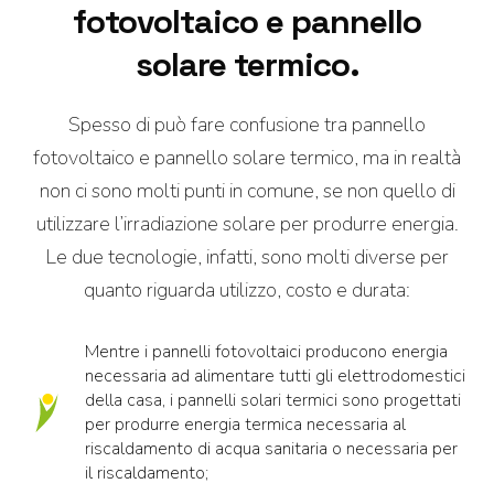
fotovoltaico e pannello
solare termico.
Spesso di può fare confusione tra pannello
fotovoltaico e pannello solare termico, ma in realtà
non ci sono molti punti in comune, se non quello di
utilizzare l’irradiazione solare per produrre energia.
Le due tecnologie, infatti, sono molti diverse per
quanto riguarda utilizzo, costo e durata:
Mentre i pannelli fotovoltaici producono energia
necessaria ad alimentare tutti gli elettrodomestici
della casa, i pannelli solari termici sono progettati
per produrre energia termica necessaria al
riscaldamento di acqua sanitaria o necessaria per
il riscaldamento;