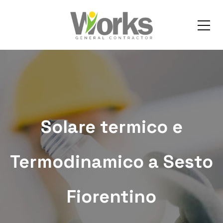
Solare termico e
Termodinamico a Sesto
Fiorentino