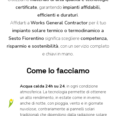
certificate
, garantendo
impianti affidabili,
efficienti e duraturi
.
Affidarti a
Works General Contractor
per il tuo
impianto solare termico o termodinamico a
Sesto Fiorentino
significa scegliere
competenza,
risparmio e sostenibilità
, con un servizio completo
e chiavi in mano.
Come lo facciamo
Acqua calda 24h su 24
, in ogni condizione
atmosferica. La tecnologia permette di ottenere
un alto rendimento, in estate come in inverno,
anche di notte, con pioggia, vento e in giornate
nuvolose, contrariamente ai pannelli solari
tradizionali che dipendono dalla radiazione solare