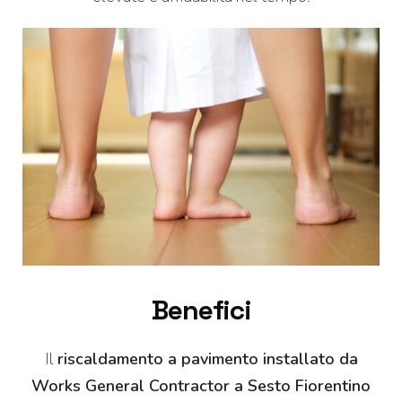
Benefici
Il
riscaldamento a pavimento installato da
Works General Contractor a Sesto Fiorentino