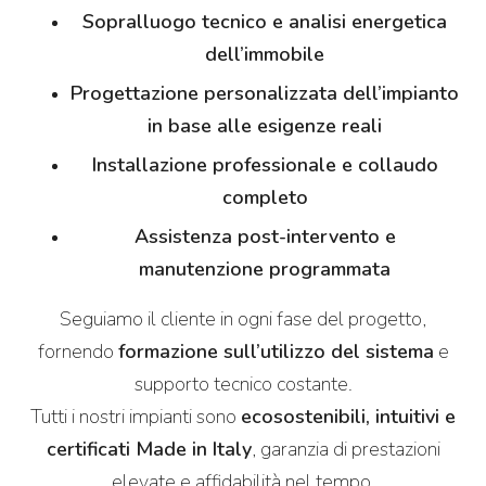
Sopralluogo tecnico e analisi energetica
dell’immobile
Progettazione personalizzata dell’impianto
in base alle esigenze reali
Installazione professionale e collaudo
completo
Assistenza post-intervento e
manutenzione programmata
Seguiamo il cliente in ogni fase del progetto,
fornendo
formazione sull’utilizzo del sistema
e
supporto tecnico costante.
Tutti i nostri impianti sono
ecosostenibili, intuitivi e
certificati Made in Italy
, garanzia di prestazioni
elevate e affidabilità nel tempo.