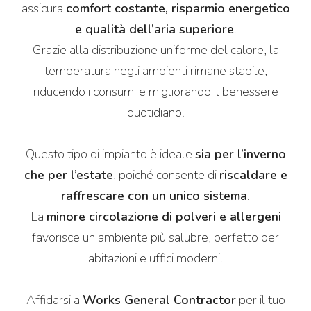
assicura
comfort costante, risparmio energetico
e qualità dell’aria superiore
.
Grazie alla distribuzione uniforme del calore, la
temperatura negli ambienti rimane stabile,
riducendo i consumi e migliorando il benessere
quotidiano.
Questo tipo di impianto è ideale
sia per l’inverno
che per l’estate
, poiché consente di
riscaldare e
raffrescare con un unico sistema
.
La
minore circolazione di polveri e allergeni
favorisce un ambiente più salubre, perfetto per
abitazioni e uffici moderni.
Affidarsi a
Works General Contractor
per il tuo