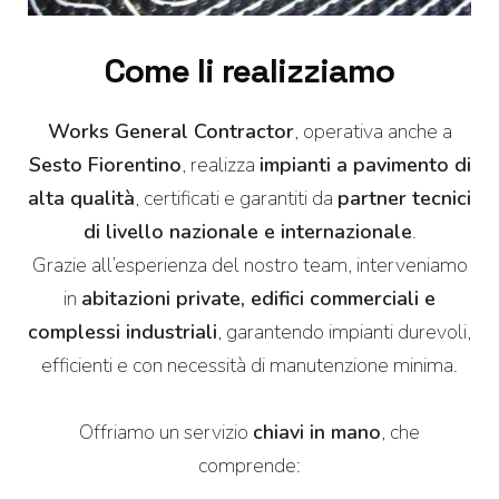
Come li realizziamo
Works General Contractor
, operativa anche a
Sesto Fiorentino
, realizza
impianti a pavimento di
alta qualità
, certificati e garantiti da
partner tecnici
di livello nazionale e internazionale
.
Grazie all’esperienza del nostro team, interveniamo
in
abitazioni private, edifici commerciali e
complessi industriali
, garantendo impianti durevoli,
efficienti e con necessità di manutenzione minima.
Offriamo un servizio
chiavi in mano
, che
comprende: