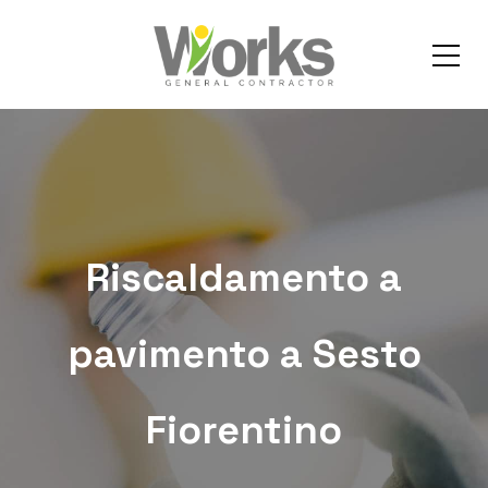
Riscaldamento a
pavimento a Sesto
Fiorentino