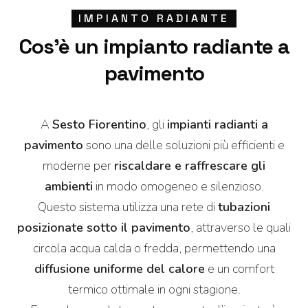
IMPIANTO RADIANTE
Cos’è un impianto radiante a
pavimento
A
Sesto Fiorentino
, gli
impianti radianti a
pavimento
sono una delle soluzioni più efficienti e
moderne per
riscaldare e raffrescare gli
ambienti
in modo omogeneo e silenzioso.
Questo sistema utilizza una rete di
tubazioni
posizionate sotto il pavimento
, attraverso le quali
circola acqua calda o fredda, permettendo una
diffusione uniforme del calore
e un comfort
termico ottimale in ogni stagione.