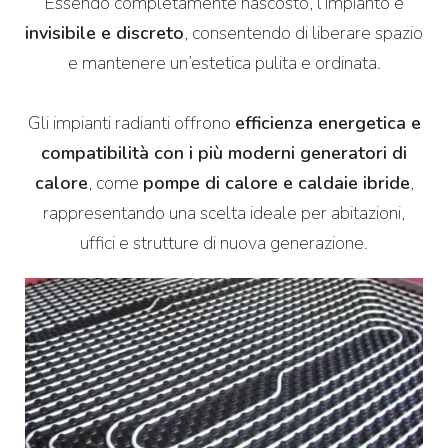
Essendo completamente nascosto, l’impianto è
invisibile e discreto
, consentendo di liberare spazio
e mantenere un’estetica pulita e ordinata.
Gli impianti radianti offrono
efficienza energetica e
compatibilità con i più moderni generatori di
calore
, come
pompe di calore e caldaie ibride
,
rappresentando una scelta ideale per abitazioni,
uffici e strutture di nuova generazione.