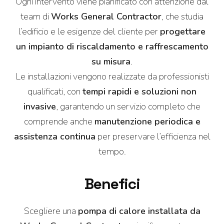
Ogni intervento viene pianificato con attenzione dal
team di
Works General Contractor
, che studia
l’edificio e le esigenze del cliente per
progettare
un impianto di riscaldamento e raffrescamento
su misura
.
Le installazioni vengono realizzate da professionisti
qualificati, con
tempi rapidi e soluzioni non
invasive
, garantendo un servizio completo che
comprende anche
manutenzione periodica e
assistenza continua
per preservare l’efficienza nel
tempo.
Benefici
Scegliere una
pompa di calore installata da