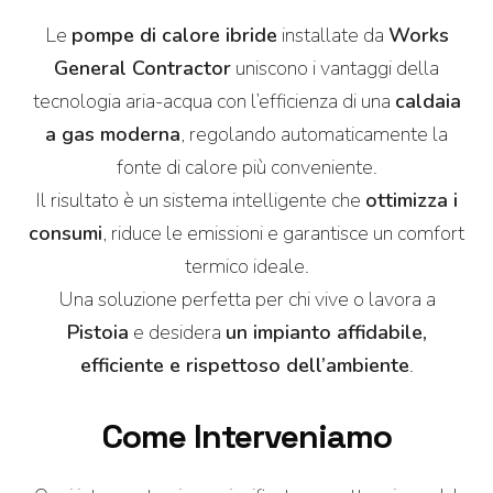
Le
pompe di calore ibride
installate da
Works
General Contractor
uniscono i vantaggi della
tecnologia aria-acqua con l’efficienza di una
caldaia
a gas moderna
, regolando automaticamente la
fonte di calore più conveniente.
Il risultato è un sistema intelligente che
ottimizza i
consumi
, riduce le emissioni e garantisce un comfort
termico ideale.
Una soluzione perfetta per chi vive o lavora a
Pistoia
e desidera
un impianto affidabile,
efficiente e rispettoso dell’ambiente
.
Come Interveniamo