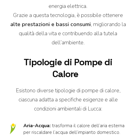
energia elettrica.
Grazie a questa tecnologia, è possibile ottenere
alte prestazioni e bassi consumi
, migliorando la
qualità della vita e contribuendo alla tutela
dell’ambiente.
Tipologie di Pompe di
Calore
Esistono diverse tipologie di pompe di calore,
ciascuna adatta a specifiche esigenze e alle
condizioni ambientali di Lucca:
Aria-Acqua:
trasforma il calore dell’aria esterna
per riscaldare l’acqua dell’impianto domestico.