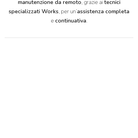
manutenzione da remoto
, grazie ai
tecnici
specializzati Works
, per un’
assistenza completa
e
continuativa
.