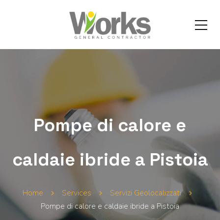
Pompe di calore e
caldaie ibride a Pistoia
Home
Services
Servizi Geolocalizzati
Pompe di calore e caldaie ibride a Pistoia