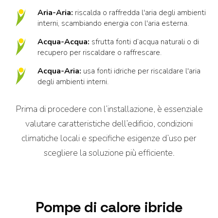
Aria-Aria:
riscalda o raffredda l'aria degli ambienti
interni, scambiando energia con l'aria esterna.
Acqua-Acqua:
sfrutta fonti d’acqua naturali o di
recupero per riscaldare o raffrescare.
Acqua-Aria:
usa fonti idriche per riscaldare l'aria
degli ambienti interni.
Prima di procedere con l’installazione, è essenziale
valutare caratteristiche dell’edificio, condizioni
climatiche locali e specifiche esigenze d’uso per
scegliere la soluzione più efficiente.
Pompe di calore ibride