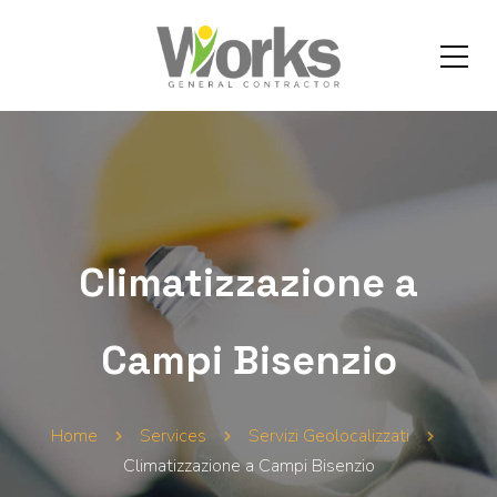
Climatizzazione a
Campi Bisenzio
Home
Services
Servizi Geolocalizzati
Climatizzazione a Campi Bisenzio