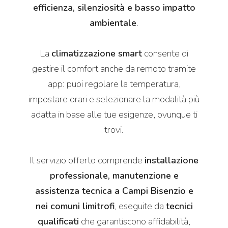
efficienza, silenziosità e basso impatto
ambientale
.
La
climatizzazione smart
consente di
gestire il comfort anche da remoto tramite
app: puoi regolare la temperatura,
impostare orari e selezionare la modalità più
adatta in base alle tue esigenze, ovunque ti
trovi.
Il servizio offerto comprende
installazione
professionale, manutenzione e
assistenza tecnica a Campi Bisenzio e
nei comuni limitrofi
, eseguite da
tecnici
qualificati
che garantiscono affidabilità,