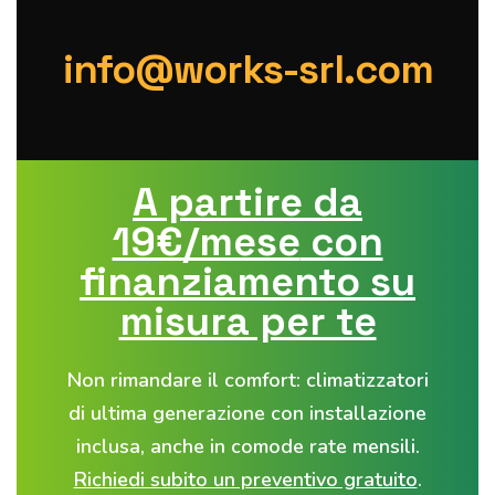
info@works-srl.com
A partire da
19€/mese
con
finanziamento su
misura per te
Non rimandare il comfort: climatizzatori
di ultima generazione con installazione
inclusa, anche in
comode rate mensili
.
Richiedi subito un preventivo gratuito
.