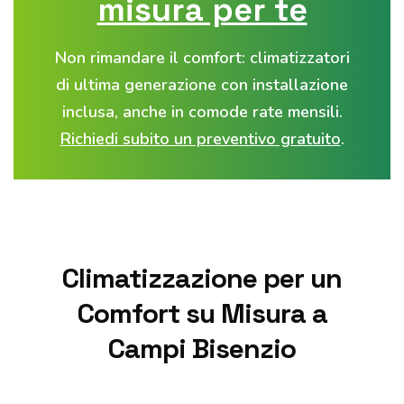
misura per te
Non rimandare il comfort: climatizzatori
di ultima generazione con installazione
inclusa, anche in
comode rate mensili
.
Richiedi subito un preventivo gratuito
.
Climatizzazione per un
Comfort su Misura a
Campi Bisenzio