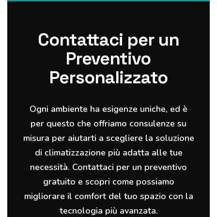
Contattaci per un
Preventivo
Personalizzato
Ogni ambiente ha esigenze uniche, ed è
per questo che offriamo consulenze su
misura per aiutarti a scegliere la soluzione
di climatizzazione più adatta alle tue
necessità. Contattaci per un preventivo
gratuito e scopri come possiamo
migliorare il comfort del tuo spazio con la
tecnologia più avanzata.