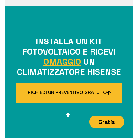
INSTALLA UN KIT
FOTOVOLTAICO E RICEVI
OMAGGIO
UN
CLIMATIZZATORE HISENSE
RICHIEDI UN PREVENTIVO GRATUITO
+
Gratis