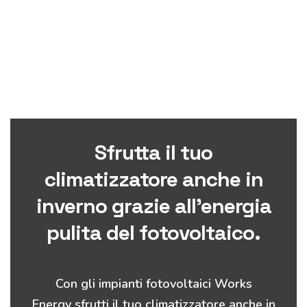
Sfrutta il tuo
climatizzatore anche in
inverno grazie all’energia
pulita del fotovoltaico.
Con gli impianti fotovoltaici Works
Energy sfrutti il tuo climatizzatore anche in