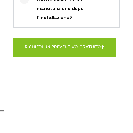
manutenzione dopo
l’installazione?
RICHIEDI UN PREVENTIVO GRATUITO