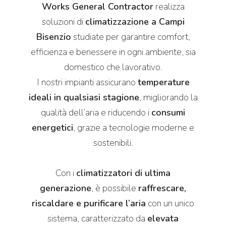
Works General Contractor
realizza
soluzioni di
climatizzazione a Campi
Bisenzio
studiate per garantire comfort,
efficienza e benessere in ogni ambiente, sia
domestico che lavorativo.
I nostri impianti assicurano
temperature
ideali in qualsiasi stagione
, migliorando la
qualità dell’aria e riducendo i
consumi
energetici
, grazie a tecnologie moderne e
sostenibili.
Con i
climatizzatori di ultima
generazione
, è possibile
raffrescare,
riscaldare e purificare l’aria
con un unico
sistema, caratterizzato da
elevata